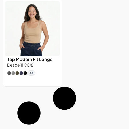
Top Modern Fit Longo
Desde 11,90 €
+4