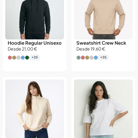
Hoodie Regular Unisexo
Sweatshirt Crew Neck
Desde 21,00 €
Desde 19,60 €
+35
+35