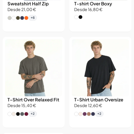
Sweatshirt Half Zip
T-shirt Over Boxy
Desde 21,00 €
Desde 16,80 €
+6
T-Shirt Over Relaxed Fit
T-Shirt Urban Oversize
Desde 15,40 €
Desde 12,60 €
+2
+2