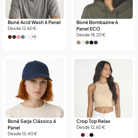
Boné Acid Wash 6 Panel
Boné Bombazine 6
Desde 12,60 €
Panel ECO
Desde 18,20 €
+9
Boné Sarja Clássico 6
Crop Top Relax
Panel
Desde 12,60 €
Desde 15,40 €