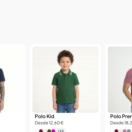
Polo Kid
Polo Pr
Desde 12,60 €
Desde 18,
+24