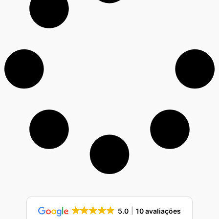
5.0
10 avaliações